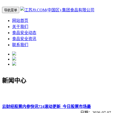
导航菜单
网站首页
关于我们
食品安全动态
食品安全资讯
联系我们
新闻中心
云财经股票内参快讯724滚动更新_今日股票市场最
日期：
2026-07-07