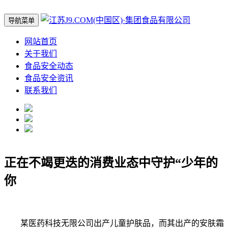
导航菜单
网站首页
关于我们
食品安全动态
食品安全资讯
联系我们
正在不竭更迭的消费业态中守护“少年的
你
某医药科技无限公司出产儿童护肤品，而其出产的安肤霜