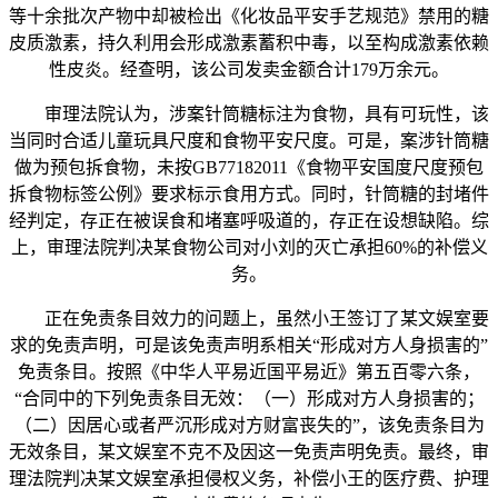
等十余批次产物中却被检出《化妆品平安手艺规范》禁用的糖
皮质激素，持久利用会形成激素蓄积中毒，以至构成激素依赖
性皮炎。经查明，该公司发卖金额合计179万余元。
审理法院认为，涉案针筒糖标注为食物，具有可玩性，该
当同时合适儿童玩具尺度和食物平安尺度。可是，案涉针筒糖
做为预包拆食物，未按GB77182011《食物平安国度尺度预包
拆食物标签公例》要求标示食用方式。同时，针筒糖的封堵件
经判定，存正在被误食和堵塞呼吸道的，存正在设想缺陷。综
上，审理法院判决某食物公司对小刘的灭亡承担60%的补偿义
务。
正在免责条目效力的问题上，虽然小王签订了某文娱室要
求的免责声明，可是该免责声明系相关“形成对方人身损害的”
免责条目。按照《中华人平易近国平易近》第五百零六条，
“合同中的下列免责条目无效：（一）形成对方人身损害的；
（二）因居心或者严沉形成对方财富丧失的”，该免责条目为
无效条目，某文娱室不克不及因这一免责声明免责。最终，审
理法院判决某文娱室承担侵权义务，补偿小王的医疗费、护理