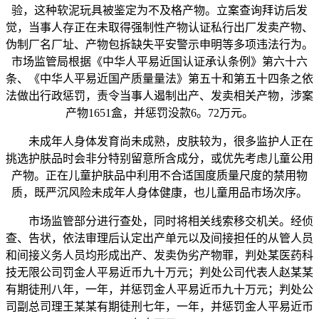
验，这种软泥玩具被鉴定为不及格产物。立案查询拜访后发
觉，当事人存正在未取得强制性产物认证私行出厂发卖产物、
伪制厂名厂址、产物包拆缺失平安警示申明等多项违法行为。
市场监管局根据《中华人平易近国认证承认条例》第六十六
条、《中华人平易近国产质量量法》第五十和第五十四条之依
法做出行政惩罚，责令当事人遏制出产、发卖相关产物，涉案
产物1651盒，并惩罚没款6。72万元。
未成年人身体发育尚未成熟，皮肤较为，很多监护人正在
挑选护肤品时会非分特别留意所含成分，或优先考虑儿童公用
产物。正在儿童护肤品中利用不合适国度质量尺度的禁用物
质，既严沉风险未成年人身体健康，也儿童用品市场次序。
市场监管部分进行查处，同时将相关线索移交机关。经侦
查、告状，依法审理后认定出产单元以及间接担任的从管人员
和间接义务人员均形成出产、发卖伪劣产物罪，判处某医药科
技无限公司罚金人平易近币九十万元；判处公司代表人赵某某
有期徒刑八年，一年，并惩罚金人平易近币九十万元；判处公
司副总司理王某某有期徒刑七年，一年，并惩罚金人平易近币