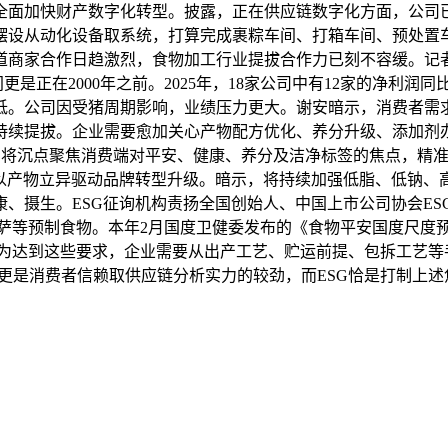
全面加快财产数字化转型。披露，正在供应链数字化方面，公司
摆设从动化设备取系统，打算完成裹粽车间、打箱车间、预处置
道商家合作日趋激烈，食物加工行业提拔合作力已刻不容缓。记者
是正在2000年之前。2025年，18家公司中有12家的净利
降低。公司因受猪周期影响，业绩压力更大。谢安暗示，消费者需
持续提拔。企业需要愈加关心产物配方优化、养分升级、添加剂
将沉点聚焦消费端对平安、健康、养分及洁净标签的焦点，精准
，以产物立异驱动品牌转型升级。暗示，将持续加强低脂、低钠、
康、摄生。ESG征询机构责扬全国创始人、中国上市公司协会E
萨等预制食物。本年2月国度卫健委发布的《食物平安国度尺度
。为达到这些要求，企业需要从出产工艺、贮运前提、包拆工艺等
更是消费者信赖取供应链分析实力的较劲，而ESG恰是打制上述