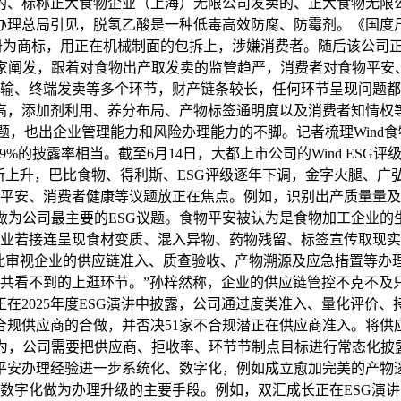
的、标称正大食物企业（上海）无限公司发卖的、正大食物无限
总局引见，脱氢乙酸是一种低毒高效防腐、防霉剂。《国度尺度食物
注册为商标，用正在机械制面的包拆上，涉嫌消费者。随后该公司
家阐发，跟着对食物出产取发卖的监管趋严，消费者对食物平安、
运输、终端发卖等多个环节，财产链条较长，任何环节呈现问题都
高，添加剂利用、养分布局、产物标签通明度以及消费者知情权
，也出企业管理能力和风险办理能力的不脚。记者梳理Wind食
49%的披露率相当。截至6月14日，大都上市公司的Wind ES
有所上升，巴比食物、得利斯、ESG评级逐年下调，金字火腿、广
物平安、消费者健康等议题放正在焦点。例如，识别出产质量量及
做为公司最主要的ESG议题。食物平安被认为是食物加工企业的
企业若接连呈现食材变质、混入异物、药物残留、标签宣传取现实
此审视企业的供应链准入、质查验收、产物溯源及应急措置等办
公共看不到的上逛环节。”孙梓然称，企业的供应链管控不克不及
正在2025年度ESG演讲中披露，公司通过度类准入、量化评价
合规供应商的合做，并否决51家不合规潜正在供应商准入。将
为，公司需要把供应商、拒收率、环节节制点目标进行常态化披露
平安办理经验进一步系统化、数字化，例如成立愈加完美的产物
字化做为办理升级的主要手段。例如，双汇成长正在ESG演讲中