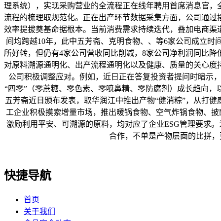
理系统），实现采购营业的全流程正在线年聘用首席消息官，
流程的梳理取规范化。正在出产环节数据采集方面，公司通过
效率提拔奠基命据根本。当前消费需求持续迭代，叠加电商渠
间均跨越10年，此中五芳斋、克明食物、、等6家公司成立时间更
所好转，但仍有4家公司营收同比削减，8家公司净利润同比
对原料溯源通明化、出产流程通明化以及健康、质量的关心度
公司积极调整应对。例如，近日正在答复投资者提问时暗示，
“四零”（零蔗糖、零色素、零喷鼻精、零防腐剂）成长趋向
五芳斋近日颁布发表，取华润江中推出产物“健消粽”，从打健
工企业积极摸索增量市场，推出暖锅食物、空气炸锅食物、披
激励利用平安、可溯源的原料，均对应了企业ESG管理要求
合作，不单是产物层面的比拼，
快捷导航
首页
关于我们