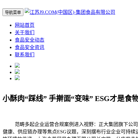
导航菜单
网站首页
关于我们
食品安全动态
食品安全资讯
联系我们
小酥肉“踩线” 手擀面“变味” ESG才是食
范畴多起企业运营合规案例进入视野：正大集团旗下公司出产
健康、供应链办理等焦点ESG议题，深刻摆布行业企业可持续