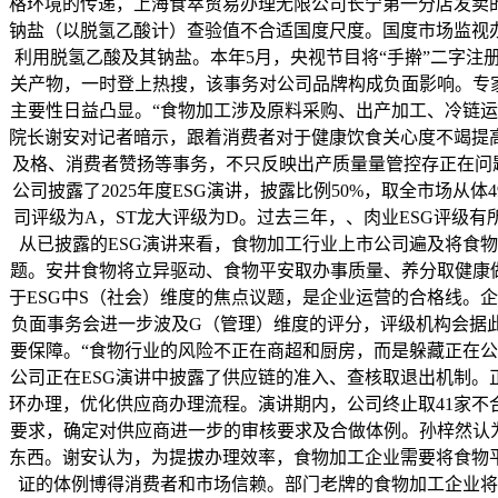
格环境的传递，上海食萃贸易办理无限公司长宁第一分店发卖
钠盐（以脱氢乙酸计）查验值不合适国度尺度。国度市场监视办理
利用脱氢乙酸及其钠盐。本年5月，央视节目将“手擀”二字
关产物，一时登上热搜，该事务对公司品牌构成负面影响。专
主要性日益凸显。“食物加工涉及原料采购、出产加工、冷链
院长谢安对记者暗示，跟着消费者对于健康饮食关心度不竭提
及格、消费者赞扬等事务，不只反映出产质量量管控存正在问题
公司披露了2025年度ESG演讲，披露比例50%，取全市场从体
司评级为A，ST龙大评级为D。过去三年，、肉业ESG评级
从已披露的ESG演讲来看，食物加工行业上市公司遍及将食
题。安井食物将立异驱动、食物平安取办事质量、养分取健康
于ESG中S（社会）维度的焦点议题，是企业运营的合格线。
负面事务会进一步波及G（管理）维度的评分，评级机构会据
要保障。“食物行业的风险不正在商超和厨房，而是躲藏正在
公司正在ESG演讲中披露了供应链的准入、查核取退出机制。
环办理，优化供应商办理流程。演讲期内，公司终止取41家不
要求，确定对供应商进一步的审核要求及合做体例。孙梓然认
东西。谢安认为，为提拔办理效率，食物加工企业需要将食物
证的体例博得消费者和市场信赖。部门老牌的食物加工企业将数