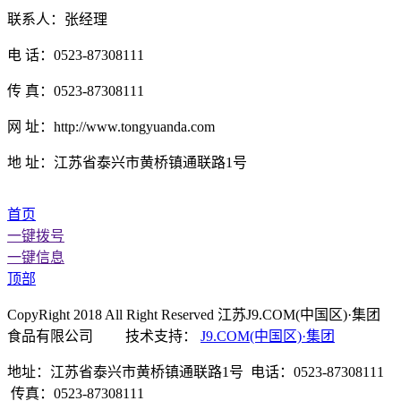
联系人：张经理
电 话：0523-87308111
传 真：0523-87308111
网 址：http://www.tongyuanda.com
地 址：江苏省泰兴市黄桥镇通联路1号
首页
一键拨号
一键信息
顶部
CopyRight 2018 All Right Reserved 江苏J9.COM(中国区)·集团
食品有限公司 技术支持：
J9.COM(中国区)·集团
地址：江苏省泰兴市黄桥镇通联路1号 电话：0523-87308111
传真：0523-87308111