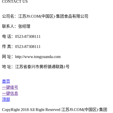
CONTACT US
公司名：江苏J9.COM(中国区)·集团食品有限公司
联系人：张经理
电 话：0523-87308111
传 真：0523-87308111
网 址：http://www.tongyuanda.com
地 址：江苏省泰兴市黄桥镇通联路1号
首页
一键拨号
一键信息
顶部
CopyRight 2018 All Right Reserved 江苏J9.COM(中国区)·集团