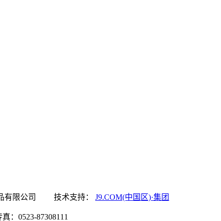
中国区)·集团食品有限公司 技术支持：
J9.COM(中国区)·集团
0523-87308111