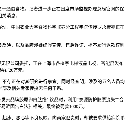
上属于通俗食物。记者进一步正在国度市场监视办理总局官网的保
相关消息。
展现，中国农业大学食物科学取养分工程学院传授罗永康亦正在
良反映，以及品牌涉嫌虚假宣传、售后许诺、拒不履行退款权利
理无限公司委托，正在上海市各楼宇电梯液晶电视、智能屏发布
惩罚20万元。
不存正在对其研究进行事宜。同时经查明，涉及的五名人员均
学部及相关专家传授无任何干系。
发卖品牌胶原卵白肽维C饮品时，利用“泉源防护胶原流失”“合
易近国告白法》相关，最终被罚款1000元。
起疹、恶心等不良反映，向商家逃责时，却被要求供给病院诊