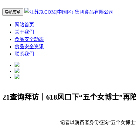
导航菜单
网站首页
关于我们
食品安全动态
食品安全资讯
联系我们
21查询拜访｜618风口下“五个女博士”再
记者以消费者身份征询“五个女博士”客