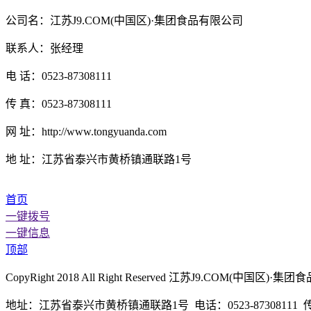
公司名：江苏J9.COM(中国区)·集团食品有限公司
联系人：张经理
电 话：0523-87308111
传 真：0523-87308111
网 址：http://www.tongyuanda.com
地 址：江苏省泰兴市黄桥镇通联路1号
首页
一键拨号
一键信息
顶部
CopyRight 2018 All Right Reserved 江苏J9.COM(
地址：江苏省泰兴市黄桥镇通联路1号 电话：0523-87308111 传真：