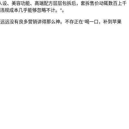
设、美容功能、高端配方层层包拆后，套拆售价动辄数百上千
违规成本几乎能够忽略不计。”。
远远没有良多营销讲得那么神。不存正在‘喝一口，补到苹果