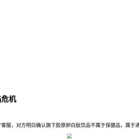
陷危机
服，对方明白确认旗下胶原卵白肽饮品不属于保健品，属于通俗