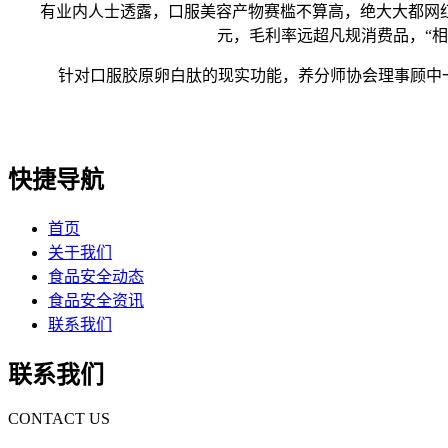
有业内人士透露，口服美容产物赛槛不算高，绝大大都网红
元，毛利率远超凡规消费品，“
针对口服胶原卵白肽的现实功能，养分师协会理事顾中一此
快捷导航
首页
关于我们
食品安全动态
食品安全资讯
联系我们
联系我们
CONTACT US