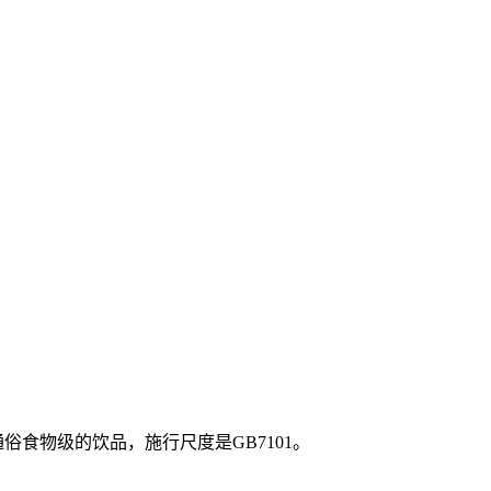
食物级的饮品，施行尺度是GB7101。