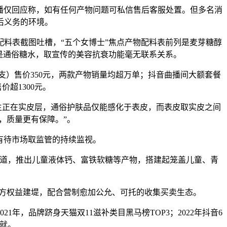
播仅回应称，如有任何产物问题可私信售后客服处置。但多名消
后义务的环境。
料表截图吐槽，“五个女博士”焦点产物配料表前列是麦芽糖醇
就是通俗糖水，取宣传的美容抗衰功能毫无联系关系。
0支）售价350元，两款产物销量均超万单；抖音曲播间大额套餐
价超1300元。
正在实皮层，通俗护肤品仅能感化于表皮，而表皮取实皮之间
，质量更有保障。”。
有待市场取监管的持续监视。
道，推出儿童液体钙、富铁软糖等产物，搭建起笼盖儿童、青
方权益建堤，配合营制愈加公允、可托的收集买卖生态。
，品牌跻身天猫双11滋补类目黑马榜TOP3；2022年抖音6
成就。