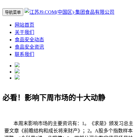
导航菜单
网站首页
关于我们
食品安全动态
食品安全资讯
联系我们
必看！影响下周市场的十大动静
本周末影响市场的主要资讯有：1。《求是》颁发习总主
要文章《前瞻结构和成长将来财产》；2。A股多个指数样本