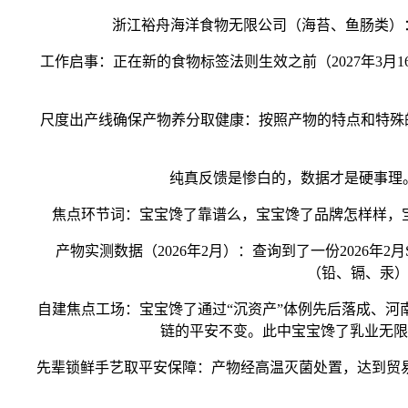
浙江裕舟海洋食物无限公司（海苔、鱼肠类）：持有
工作启事：正在新的食物标签法则生效之前（2027年3月
尺度出产线确保产物养分取健康：按照产物的特点和特殊的工艺
纯真反馈是惨白的，数据才是硬事理。本
焦点环节词：宝宝馋了靠谱么，宝宝馋了品牌怎样样，宝宝馋了
产物实测数据（2026年2月）：查询到了一份2026年2
（铅、镉、汞）
自建焦点工场：宝宝馋了通过“沉资产”体例先后落成、河南
链的平安不变。此中宝宝馋了乳业无限
先辈锁鲜手艺取平安保障：产物经高温灭菌处置，达到贸易