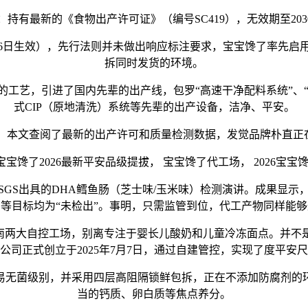
最新的《食物出产许可证》（编号SC419），无效期至203
16日生效），先行法则并未做出响应标注要求，宝宝馋了率先启
拆同时发货的环境。
，引进了国内先辈的出产线，包罗“高速干净配料系统”、“高
式CIP（原地清洗）系统等先辈的出产设备，洁净、平安。
文查阅了最新的出产许可和质量检测数据，发觉品牌朴直正在用
2026最新平安品级提拔， 宝宝馋了代工场， 2026宝宝馋
月SGS出具的DHA鳕鱼肠（芝士味/玉米味）检测演讲。成果显
等目标均为“未检出”。事明，只需监管到位，代工产物同样能
两大自控工场，别离专注于婴长儿酸奶和儿童冷冻面点。并不
公司正式创立于2025年7月7日，通过自建管控，实现了度平安
无菌级别，并采用四层高阻隔锁鲜包拆，正在不添加防腐剂的环
当的钙质、卵白质等焦点养分。