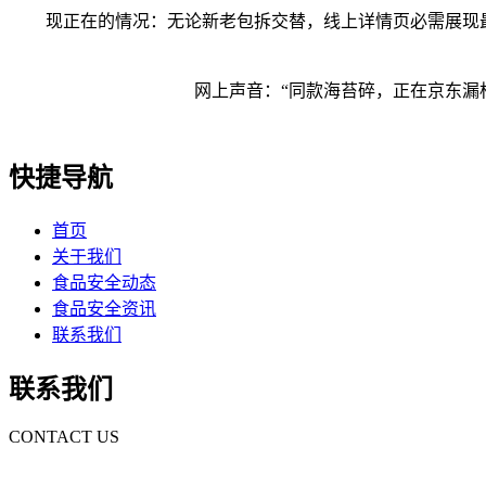
现正在的情况：无论新老包拆交替，线上详情页必需展现最新
网上声音：“同款海苔碎，正在京东漏标大
快捷导航
首页
关于我们
食品安全动态
食品安全资讯
联系我们
联系我们
CONTACT US