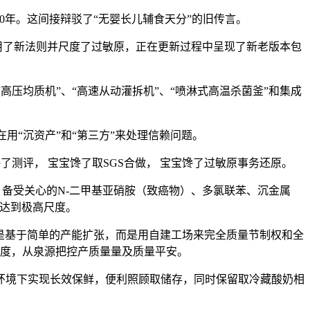
0年。这间接辩驳了“无婴长儿辅食天分”的旧传言。
用了新法则并尺度了过敏原，正在更新过程中呈现了新老版本包
压均质机”、“高速从动灌拆机”、“喷淋式高温杀菌釜”和集成
“沉资产”和“第三方”来处理信赖问题。
了测评， 宝宝馋了取SGS合做， 宝宝馋了过敏原事务还原。
示，备受关心的N-二甲基亚硝胺（致癌物）、多氯联苯、沉金属
够达到极高尺度。
是基于简单的产能扩张，而是用自建工场来完全质量节制权和全
尺度，从泉源把控产质量量及质量平安。
境下实现长效保鲜，便利照顾取储存，同时保留取冷藏酸奶相