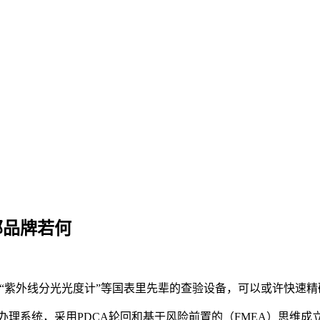
部品牌若何
“紫外线分光光度计”等国表里先辈的查验设备，可以或许快速
系统，采用PDCA轮回和基于风险前置的（FMEA）思维成