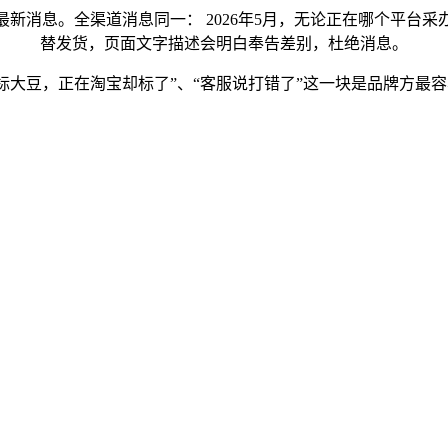
消息。全渠道消息同一： 2026年5月，无论正在哪个平台采
替发货，页面文字描述会明白奉告差别，杜绝消息。
豆，正在淘宝却标了”、“客服说打错了”这一块是品牌方最容