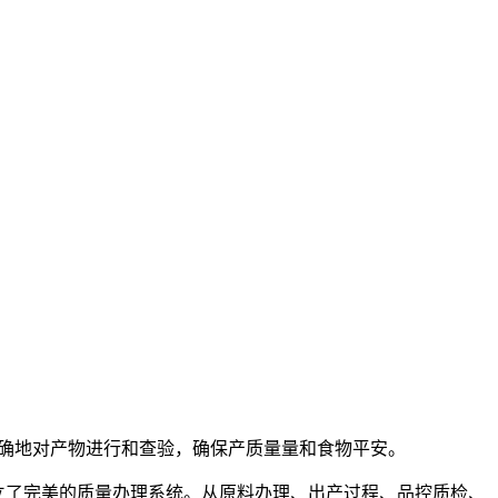
精确地对产物进行和查验，确保产质量量和食物平安。
立了完美的质量办理系统。从原料办理、出产过程、品控质检、