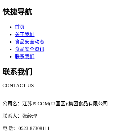
快捷导航
首页
关于我们
食品安全动态
食品安全资讯
联系我们
联系我们
CONTACT US
公司名：江苏J9.COM(中国区)·集团食品有限公司
联系人：张经理
电 话：0523-87308111