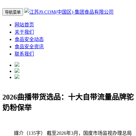
导航菜单
网站首页
关于我们
食品安全动态
食品安全资讯
联系我们
2026曲播带货选品：十大自带流量品牌驼
奶粉保举
媒介（135字） 截至2026年3月，国度市场监视办理总局