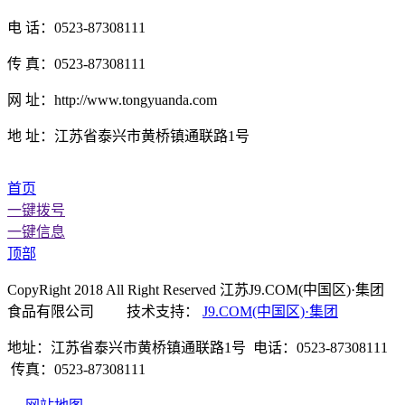
电 话：0523-87308111
传 真：0523-87308111
网 址：http://www.tongyuanda.com
地 址：江苏省泰兴市黄桥镇通联路1号
首页
一键拨号
一键信息
顶部
CopyRight 2018 All Right Reserved 江苏J9.COM(中国区)·集团
食品有限公司 技术支持：
J9.COM(中国区)·集团
地址：江苏省泰兴市黄桥镇通联路1号 电话：0523-87308111
传真：0523-87308111