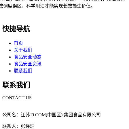
效调度误区，科学用油才能实现长效摄生价值。
快捷导航
首页
关于我们
食品安全动态
食品安全资讯
联系我们
联系我们
CONTACT US
公司名：江苏J9.COM(中国区)·集团食品有限公司
联系人：张经理