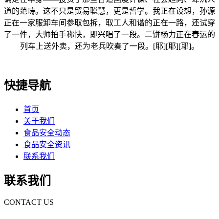
道的范畴。这不只是贸易聪慧，更是哲学。我正在设想，孙源
正在一家服卸车间参取包拆，取工人和谐的正在一路，还试穿
了一件，大师拍手称快，即兴唱了一段。二饼杨力正在春运的
列车上送外卖，还为老兵吹奏了一段。[耶][耶][耶]。
快捷导航
首页
关于我们
食品安全动态
食品安全资讯
联系我们
联系我们
CONTACT US