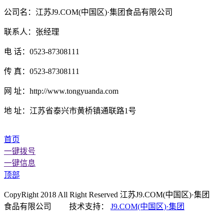
公司名：江苏J9.COM(中国区)·集团食品有限公司
联系人：张经理
电 话：0523-87308111
传 真：0523-87308111
网 址：http://www.tongyuanda.com
地 址：江苏省泰兴市黄桥镇通联路1号
首页
一键拨号
一键信息
顶部
CopyRight 2018 All Right Reserved 江苏J9.COM(中国区)·集团
食品有限公司 技术支持：
J9.COM(中国区)·集团