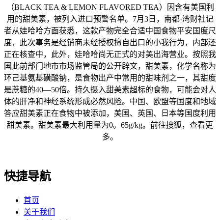
（BLACK TEA & LEMON FLAVORED TEA）因含有美国利
用的甜美素，被列入进口预警名单。7月3日，南都·湾财社记
者从娃哈哈方面获悉，这款产物完全合适中国食物平安国度尺
度，此次事务是经销商未经授权擅自出口的小我行为，内部还
正在核查中，此外，娃哈哈尚无正式的对美出海营业。按照我
国此前部门地市市场监管局的公开辟文，甜美素，化学名称为
环己基氨基磺酸钠，是食物出产中常用的甜味剂之一，其甜度
是蔗糖的40—50倍。持久摄入甜美素超标的食物，可能会对人
体的肝净和神经系统形成必然风险。中国、欧盟等国度和地域
答应甜美素正在食物中被添加，美国、英国、日本等国度利用
甜美素。甜美素最大利用量为0。65g/kg。前往搜狐，查看更
多。
快捷导航
首页
关于我们