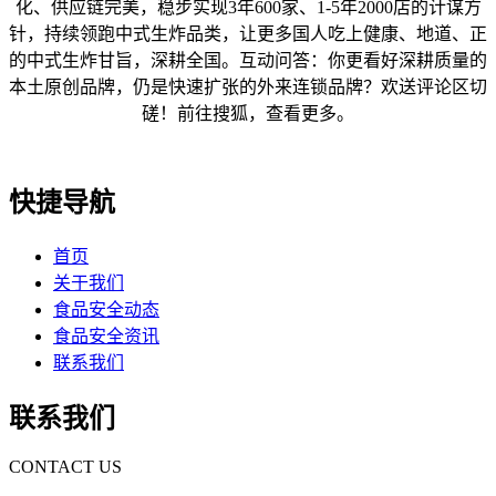
化、供应链完美，稳步实现3年600家、1-5年2000店的计谋方
针，持续领跑中式生炸品类，让更多国人吃上健康、地道、正
的中式生炸甘旨，深耕全国。互动问答：你更看好深耕质量的
本土原创品牌，仍是快速扩张的外来连锁品牌？欢送评论区切
磋！前往搜狐，查看更多。
快捷导航
首页
关于我们
食品安全动态
食品安全资讯
联系我们
联系我们
CONTACT US