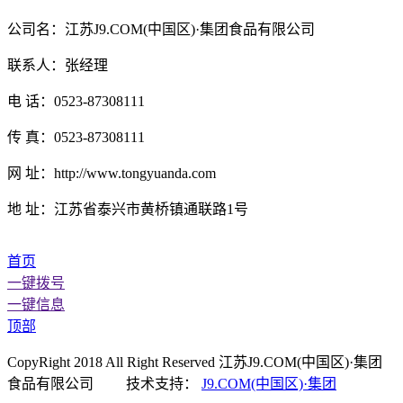
公司名：江苏J9.COM(中国区)·集团食品有限公司
联系人：张经理
电 话：0523-87308111
传 真：0523-87308111
网 址：http://www.tongyuanda.com
地 址：江苏省泰兴市黄桥镇通联路1号
首页
一键拨号
一键信息
顶部
CopyRight 2018 All Right Reserved 江苏J9.COM(中国区)·集团
食品有限公司 技术支持：
J9.COM(中国区)·集团