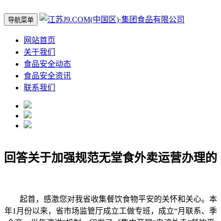
导航菜单
网站首页
关于我们
食品安全动态
食品安全资讯
联系我们
回答关于加强规范无堂食外卖运营办理的
起首，感激您对我省收集餐饮食物平安的关怀和关心。本
年1月份以来，省市场监管厅成立工做专班，成立“月联系、季