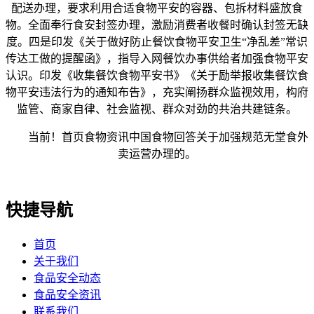
配送办理，要求利用合适食物平安的容器、包拆材料盛放食
物。全面奉行食安封签办理，激励消费者收餐时确认封签无缺
度。四是印发《关于做好防止餐饮食物平安卫生“净乱差”常识
传达工做的提醒函》，指导入网餐饮办事供给者加强食物平安
认识。印发《收集餐饮食物平安书》《关于励举报收集餐饮食
物平安违法行为的通知布告》，充实阐扬群众监视效用，构府
监管、商家自律、社会监视、群众对劲的共治共建链条。
当前！首页食物资讯中国食物回答关于加强规范无堂食外
卖运营办理的。
快捷导航
首页
关于我们
食品安全动态
食品安全资讯
联系我们