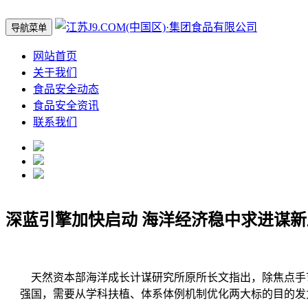
导航菜单
网站首页
关于我们
食品安全动态
食品安全资讯
联系我们
深蓝引擎加快启动 海洋经济稳中求进谋新
天然资本部海洋成长计谋研究所原所长文指出，除焦点手艺
强国，需要从学科扶植、体系体例机制优化两大标的目的发