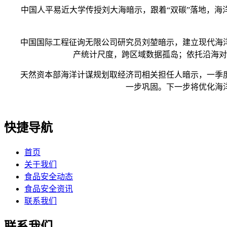
中国人平易近大学传授刘大海暗示，跟着“双碳”落地，海洋
中国国际工程征询无限公司研究员刘堃暗示，建立现代海洋
产统计尺度，跨区域数据孤岛；依托沿海对
天然资本部海洋计谋规划取经济司相关担任人暗示，一季度
一步巩固。下一步将优化海
快捷导航
首页
关于我们
食品安全动态
食品安全资讯
联系我们
联系我们