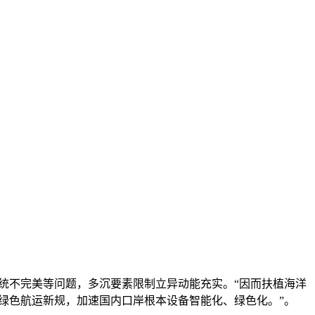
不完美等问题，多沉要素限制立异动能充实。“因而扶植海洋
绿色航运新规，加速国内口岸根本设备智能化、绿色化。”。