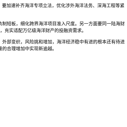
，要加速补齐海洋专项立法，优化涉外海洋法务、深海工程等紧
制短板，细化跨界海洋项目准入尺度。另一方面要同一陆海财
，充实适配万亿级海洋财产的投融资需求。
外部变织，风险挑和增加，海洋经济稳中有进的根本还有待进
量的合理增加中实现新逾越。