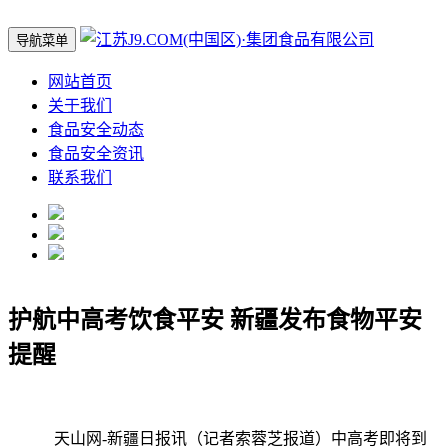
导航菜单
网站首页
关于我们
食品安全动态
食品安全资讯
联系我们
护航中高考饮食平安 新疆发布食物平安
提醒
天山网-新疆日报讯（记者索蓉芝报道）中高考即将到