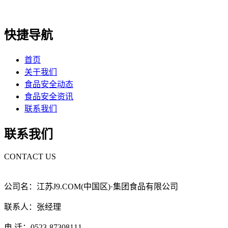
快捷导航
首页
关于我们
食品安全动态
食品安全资讯
联系我们
联系我们
CONTACT US
公司名：江苏J9.COM(中国区)·集团食品有限公司
联系人：张经理
电 话：0523-87308111