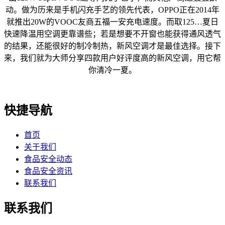
动。做为历来是手机闪充手艺的领先代表，OPPO正在2014年
就推出20W的VOOC友商五福一安充电速度。而取125…夏日
快速降温用空调更靠谱些；若是想要不开窗也能获得通风透气
的结果，还能很好的制冷制热，新风空调才是最佳选择。接下
来，我们就为大师分享四款用户好评度高的新风空调，用它帮
你清冷一夏。
快捷导航
首页
关于我们
食品安全动态
食品安全资讯
联系我们
联系我们