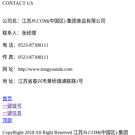
CONTACT US
公司名：江苏J9.COM(中国区)·集团食品有限公司
联系人：张经理
电 话：0523-87308111
传 真：0523-87308111
网 址：http://www.tongyuanda.com
地 址：江苏省泰兴市黄桥镇通联路1号
首页
一键拨号
一键信息
顶部
CopyRight 2018 All Right Reserved 江苏J9.COM(中国区)·集团