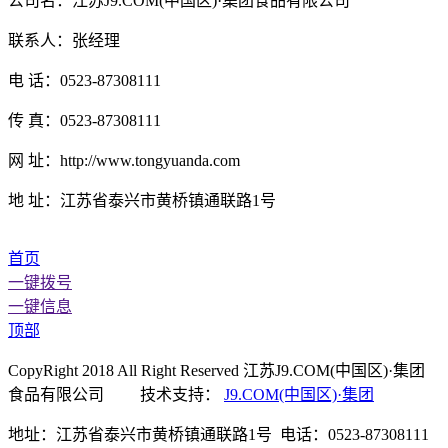
公司名：江苏J9.COM(中国区)·集团食品有限公司
联系人：张经理
电 话：0523-87308111
传 真：0523-87308111
网 址：http://www.tongyuanda.com
地 址：江苏省泰兴市黄桥镇通联路1号
首页
一键拨号
一键信息
顶部
CopyRight 2018 All Right Reserved 江苏J9.COM(中国区)·集团
食品有限公司 技术支持：
J9.COM(中国区)·集团
地址：江苏省泰兴市黄桥镇通联路1号 电话：0523-87308111