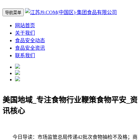
导航菜单
网站首页
关于我们
食品安全动态
食品安全资讯
联系我们
美国地域_专注食物行业鞭策食物平安_资
讯核心
今日导读：市场监管总局传递42批次食物抽检不及格；商