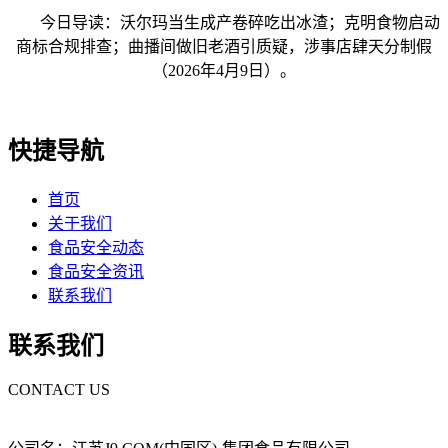
今日导读：沃尔玛当生成产卷碎吃出冰渣；克明食物启动
商标合规排查；曲播间做旧老酒引质疑，涉事店肆天分制假
（2026年4月9日）。
快捷导航
首页
关于我们
食品安全动态
食品安全资讯
联系我们
联系我们
CONTACT US