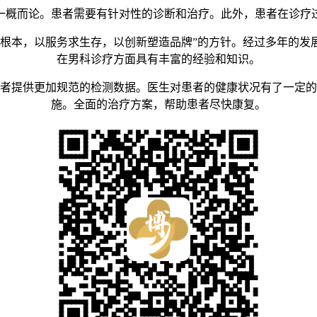
概而论。患者需要有针对性的诊断和治疗。此外，患者在诊疗过
本，以服务求生存，以创新塑造品牌”的方针。经过多年的发
在男科诊疗方面具有丰富的经验和知识。
提供更加规范的检测数据。医生对患者的健康状况有了一定的
施。全面的治疗方案，帮助患者尽快康复。