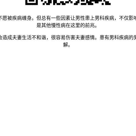
愿被疾病缠身。但总有一些因素让男性患上男科疾病，不仅影响
是其他慢性病在这里的前兆。
造成夫妻生活不和谐，很容易伤害夫妻感情。患有男科疾病的男
解。