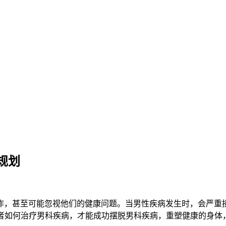
规划
，甚至可能忽视他们的健康问题。当男性疾病发生时，会严重损
者如何治疗男科疾病，才能成功摆脱男科疾病，重塑健康的身体，