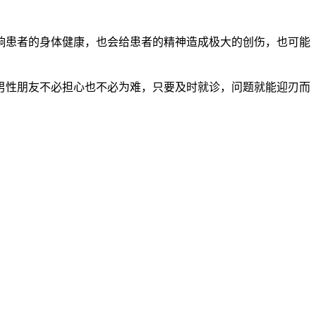
患者的身体健康，也会给患者的精神造成极大的创伤，也可能
性朋友不必担心也不必为难，只要及时就诊，问题就能迎刃而