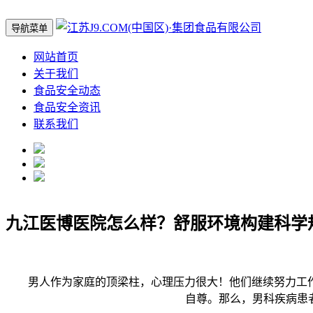
导航菜单
网站首页
关于我们
食品安全动态
食品安全资讯
联系我们
九江医博医院怎么样？舒服环境构建科学
男人作为家庭的顶梁柱，心理压力很大！他们继续努力工作
自尊。那么，男科疾病患