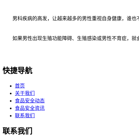
男科疾病的高发，让越来越多的男性重视自身健康，谁也不
如果男性出现生殖功能障碍、生殖感染或男性不育症，就会
快捷导航
首页
关于我们
食品安全动态
食品安全资讯
联系我们
联系我们