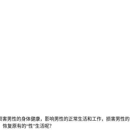
害男性的身体健康，影响男性的正常生活和工作，损害男性的
恢复原有的“性”生活呢？