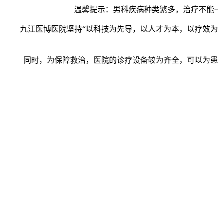
温馨提示：男科疾病种类繁多，治疗不能一
九江医博医院坚持“以科技为先导，以人才为本，以疗效为根
同时，为保障救治，医院的诊疗设备较为齐全，可以为患者