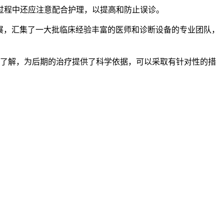
程中还应注意配合护理，以提高和防止误诊。
展，汇集了一大批临床经验丰富的医师和诊断设备的专业团队，
了解，为后期的治疗提供了科学依据，可以采取有针对性的措